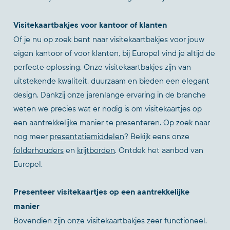
Visitekaartbakjes voor kantoor of klanten
Of je nu op zoek bent naar visitekaartbakjes voor jouw
eigen kantoor of voor klanten, bij Europel vind je altijd de
perfecte oplossing. Onze visitekaartbakjes zijn van
uitstekende kwaliteit, duurzaam en bieden een elegant
design. Dankzij onze jarenlange ervaring in de branche
weten we precies wat er nodig is om visitekaartjes op
een aantrekkelijke manier te presenteren. Op zoek naar
nog meer
presentatiemiddelen
? Bekijk eens onze
folderhouders
en
krijtborden
. Ontdek het aanbod van
Europel.
Presenteer visitekaartjes op een aantrekkelijke
manier
Bovendien zijn onze visitekaartbakjes zeer functioneel.