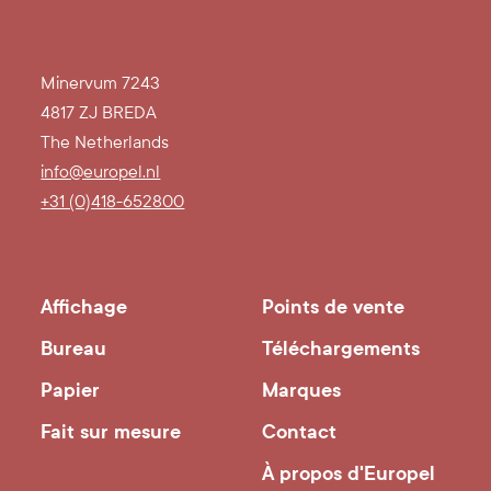
Minervum 7243
4817 ZJ BREDA
The Netherlands
info@europel.nl
+31 (0)418-652800
Affichage
Points de vente
Bureau
Téléchargements
Papier
Marques
Fait sur mesure
Contact
À propos d'Europel