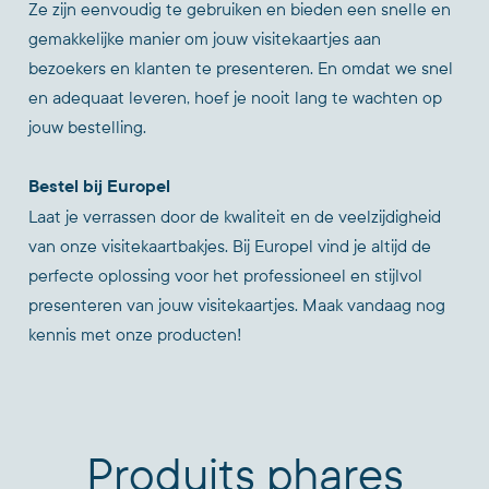
Ze zijn eenvoudig te gebruiken en bieden een snelle en
gemakkelijke manier om jouw visitekaartjes aan
bezoekers en klanten te presenteren. En omdat we snel
en adequaat leveren, hoef je nooit lang te wachten op
jouw bestelling.
Bestel bij Europel
Laat je verrassen door de kwaliteit en de veelzijdigheid
van onze visitekaartbakjes. Bij Europel vind je altijd de
perfecte oplossing voor het professioneel en stijlvol
presenteren van jouw visitekaartjes. Maak vandaag nog
kennis met onze producten!
Produits phares