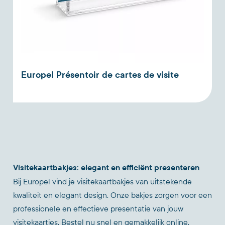
Europel Présentoir de cartes de visite
Visitekaartbakjes: elegant en efficiënt presenteren
Bij Europel vind je visitekaartbakjes van uitstekende
kwaliteit en elegant design. Onze bakjes zorgen voor een
professionele en effectieve presentatie van jouw
visitekaartjes. Bestel nu snel en gemakkelijk online.