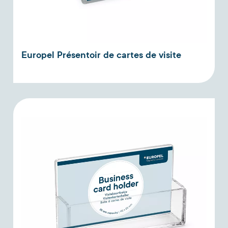
Europel Présentoir de cartes de visite