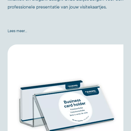
professionele presentatie van jouw visitekaartjes.
Lees meer...