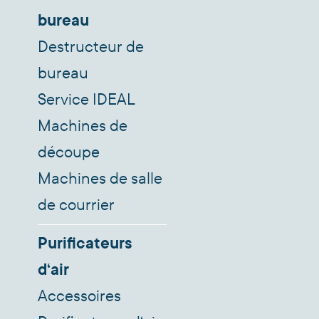
bureau
Destructeur de
bureau
Service IDEAL
Machines de
découpe
Machines de salle
de courrier
Purificateurs
d‘air
Accessoires