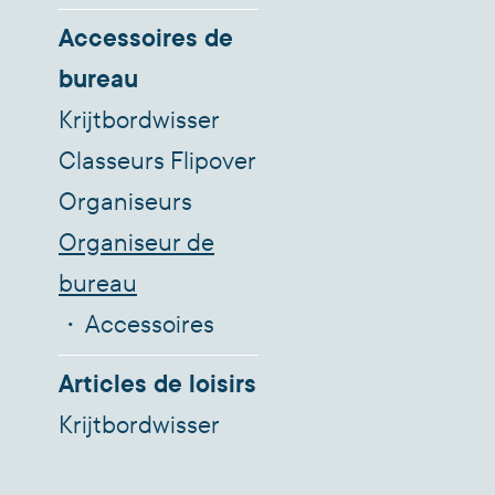
Accessoires de
bureau
Krijtbordwisser
Classeurs Flipover
Organiseurs
Organiseur de
bureau
Accessoires
Articles de loisirs
Krijtbordwisser