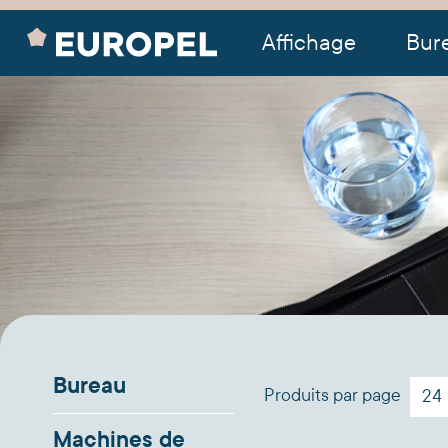
Affichage
Bur
Bureau
Produits par page
Machines de