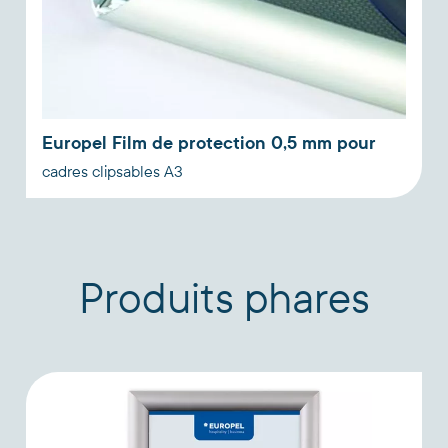
Europel Film de protection 0,5 mm pour
cadres clipsables A3
Produits phares