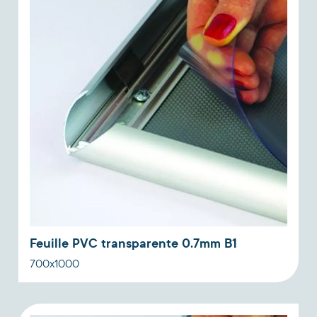
Feuille PVC transparente 0.7mm B1
700x1000