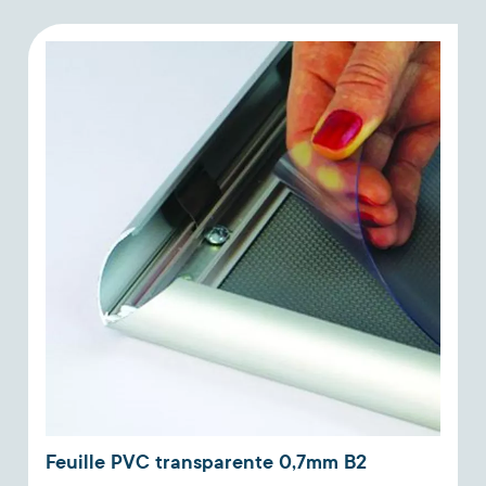
Feuille PVC transparente 0,7mm B2