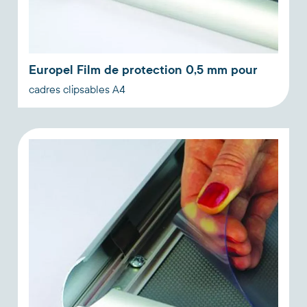
Europel Film de protection 0,5 mm pour
cadres clipsables A4