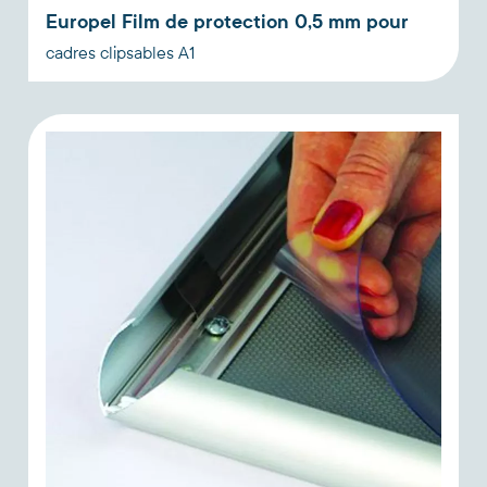
Europel Film de protection 0,5 mm pour
cadres clipsables A1