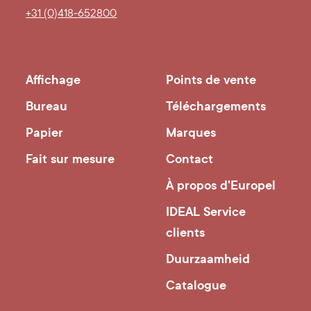
+31 (0)418-652800
Affichage
Points de vente
Bureau
Téléchargements
Papier
Marques
Fait sur mesure
Contact
À propos d'Europel
IDEAL Service
clients
Duurzaamheid
Catalogue