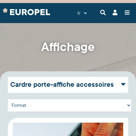
Affichage
Cardre porte-affiche accessoires