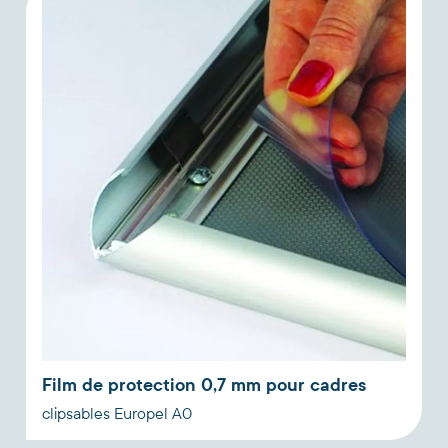
Film de protection 0,7 mm pour cadres
clipsables Europel A0