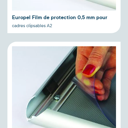
Europel Film de protection 0,5 mm pour
cadres clipsables A2