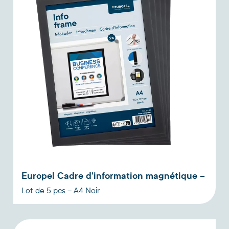
Europel Cadre d’information magnétique –
Lot de 5 pcs – A4 Noir