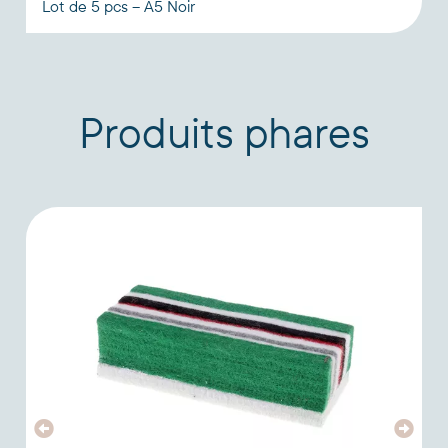
Lot de 5 pcs – A5 Noir
Produits phares