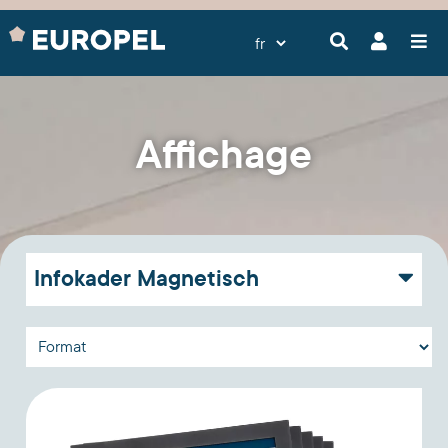
Affichage
Infokader Magnetisch