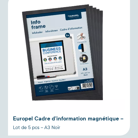
Europel Cadre d’information magnétique –
Lot de 5 pcs – A3 Noir