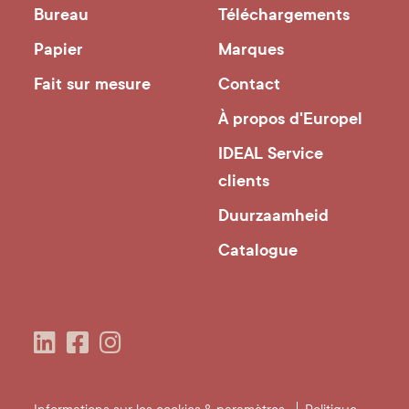
Bureau
Téléchargements
Papier
Marques
Fait sur mesure
Contact
À propos d'Europel
IDEAL Service
clients
Duurzaamheid
Catalogue