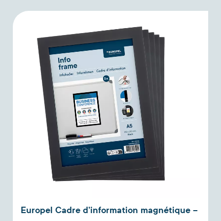
Europel Cadre d’information magnétique –