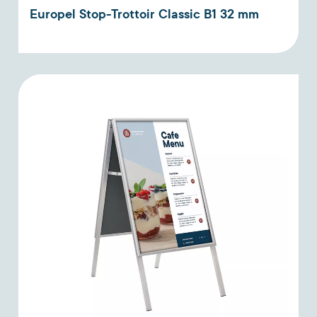
Europel Stop-Trottoir Classic B1 32 mm