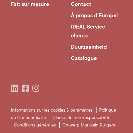
Fait sur mesure
Contact
À propos d'Europel
IDEAL Service
clients
Duurzaamheid
Catalogue
Informations sur les cookies & paramètres
Politique
de Confidentialité
Clause de non-responsabilité
Conditions générales
Ontwerp Marjolein Rutgers