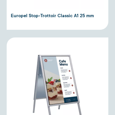
Europel Stop-Trottoir Classic A1 25 mm