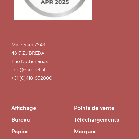
Minervum 7243
4817 ZJ BREDA
The Netherlands
info@europel.nl
+31 (0)418-652800
Affichage
Points de vente
Bureau
Téléchargements
Papier
Marques