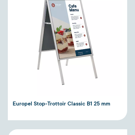
Europel Stop-Trottoir Classic B1 25 mm