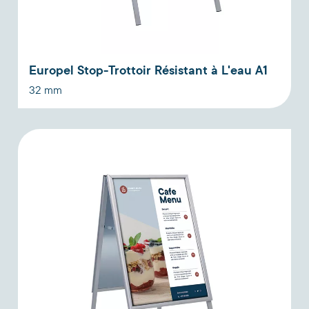
Europel Stop-Trottoir Résistant à L'eau A1
32 mm