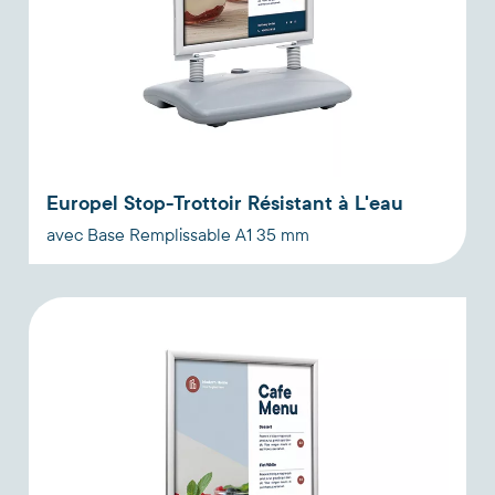
Europel Stop-Trottoir Résistant à L'eau
avec Base Remplissable A1 35 mm