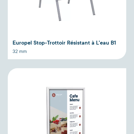
Europel Stop-Trottoir Résistant à L'eau B1
32 mm