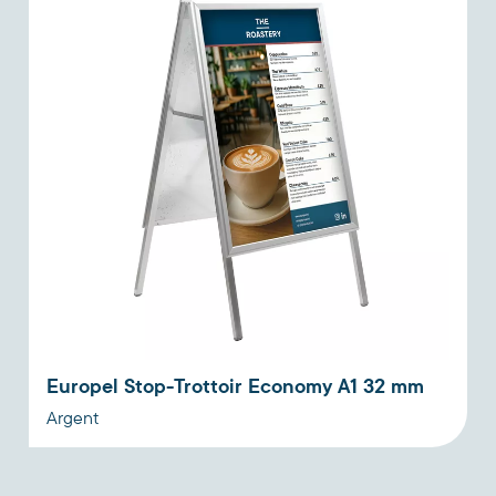
Europel Stop-Trottoir Economy A1 32 mm
Argent