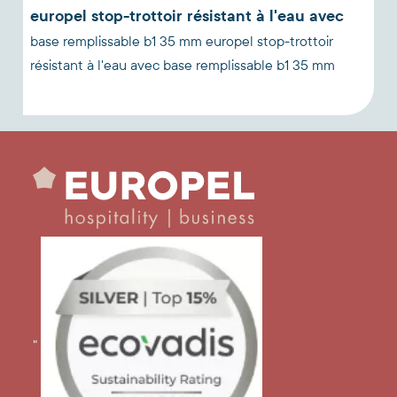
europel stop-trottoir résistant à l'eau avec
base remplissable b1 35 mm europel stop-trottoir
résistant à l'eau avec base remplissable b1 35 mm
"