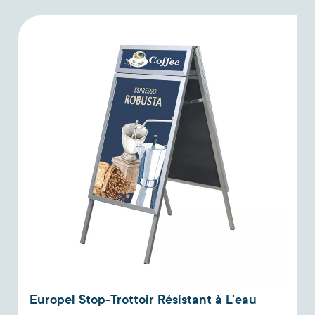
Europel Stop-Trottoir Résistant à L'eau