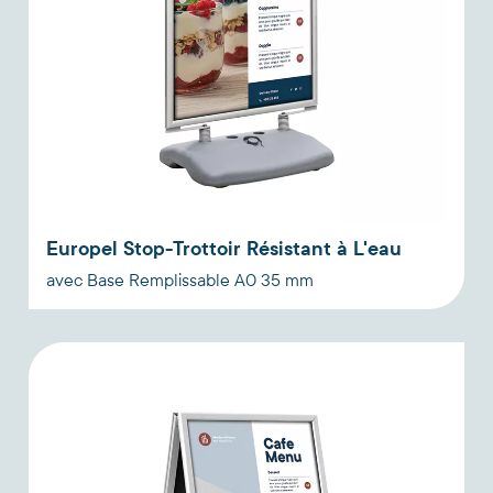
Europel Stop-Trottoir Résistant à L'eau
avec Base Remplissable A0 35 mm