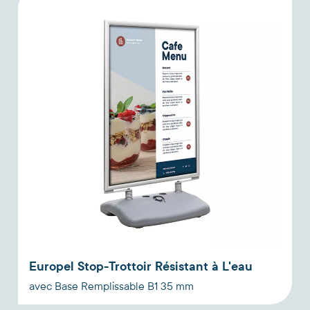
Europel Stop-Trottoir Résistant à L'eau
avec Base Remplissable B1 35 mm