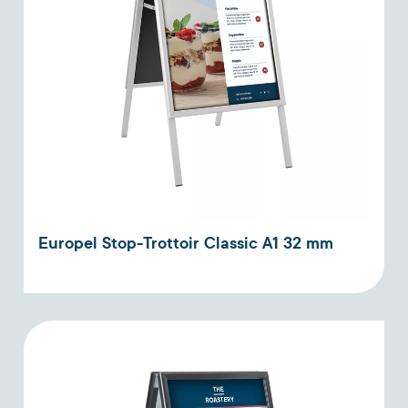
Europel Stop-Trottoir Classic A1 32 mm