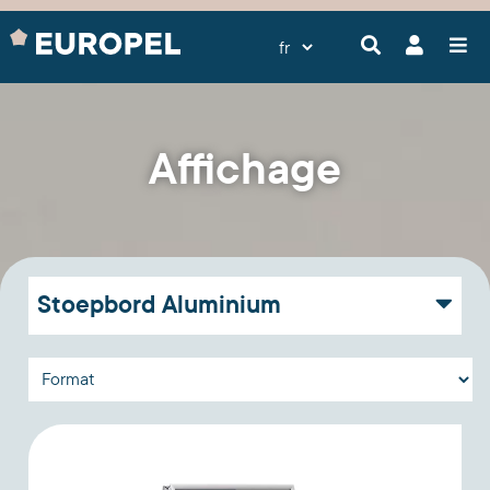
Affichage
Stoepbord Aluminium