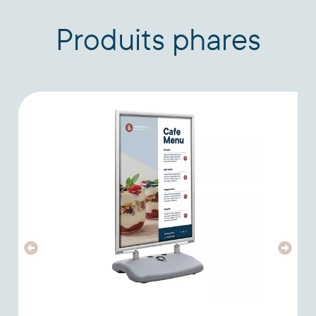
Produits phares