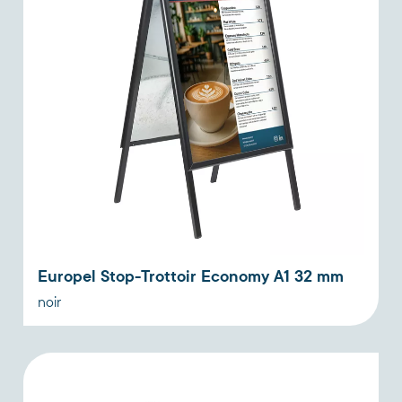
Europel Stop-Trottoir Economy A1 32 mm
noir