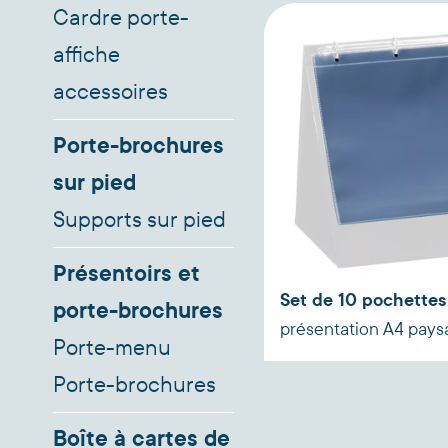
Cardre porte-
affiche
accessoires
Porte-brochures
sur pied
Supports sur pied
Présentoirs et
Set de 10 pochettes
porte-brochures
présentation A4 pay
Porte-menu
Porte-brochures
Boîte à cartes de