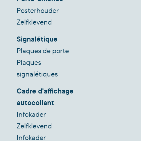
Posterhouder
Zelfklevend
Signalétique
Plaques de porte
Plaques
signalétiques
Cadre d'affichage
autocollant
Infokader
Zelfklevend
Infokader