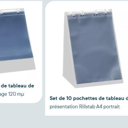
 de tableau de
sage 120 mµ
Set de 10 pochettes de tableau 
présentation Rillstab A4 portrait