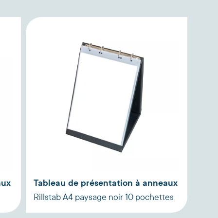
aux
Tableau de présentation à anneaux
Rillstab A4 paysage noir 10 pochettes