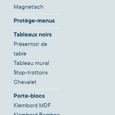
Magnetisch
Protège-menus
Tableaux noirs
Présentoir de
table
Tableau mural
Stop-trottoirs
Chevalet
Porte-blocs
Klembord MDF