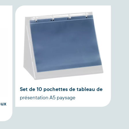
Set de 10 pochettes de tableau de
présentation A5 paysage
aux