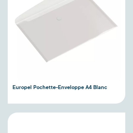
Europel Pochette-Enveloppe A4 Blanc