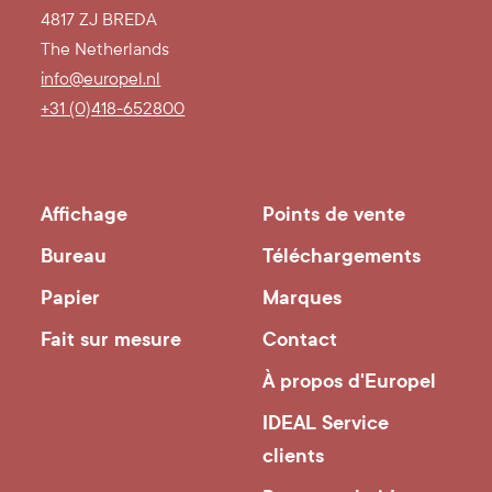
4817 ZJ BREDA
The Netherlands
info@europel.nl
+31 (0)418-652800
Affichage
Points de vente
Bureau
Téléchargements
Papier
Marques
Fait sur mesure
Contact
À propos d'Europel
IDEAL Service
clients