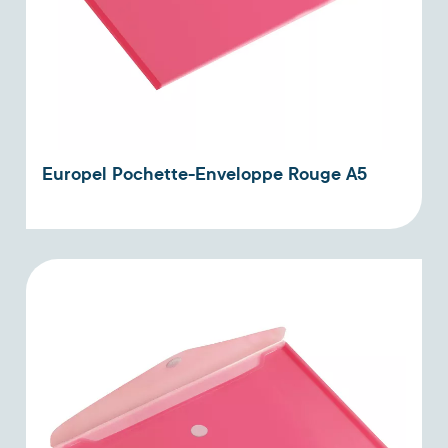
Europel Pochette-Enveloppe Rouge A5