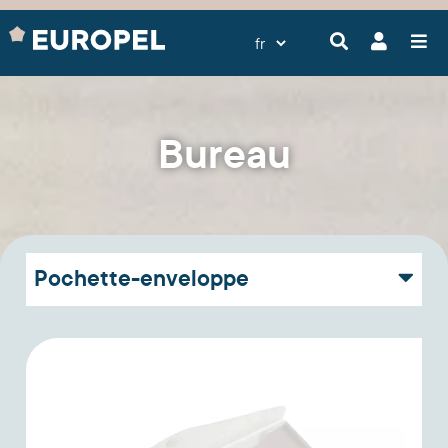
Bureau
Pochette-enveloppe