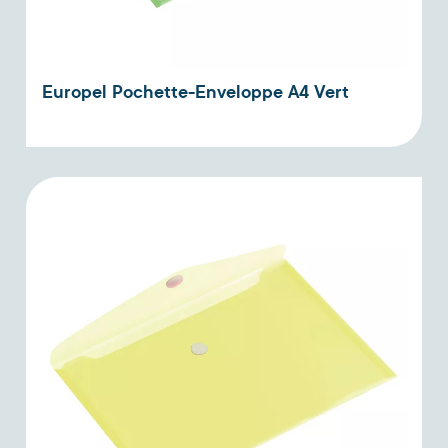
Europel Pochette-Enveloppe A4 Vert