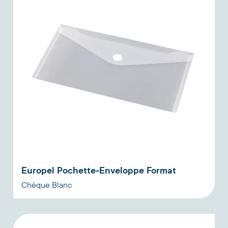
Europel Pochette-Enveloppe Format
Chèque Blanc