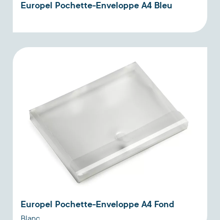
Europel Pochette-Enveloppe A4 Bleu
Europel Pochette-Enveloppe A4 Fond
Blanc