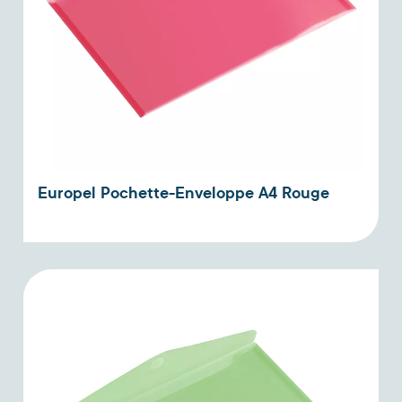
Europel Pochette-Enveloppe A4 Rouge