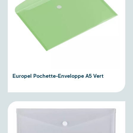
Europel Pochette-Enveloppe A5 Vert