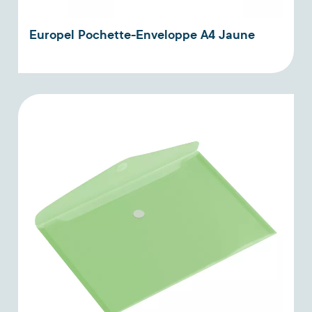
Europel Pochette-Enveloppe A4 Jaune