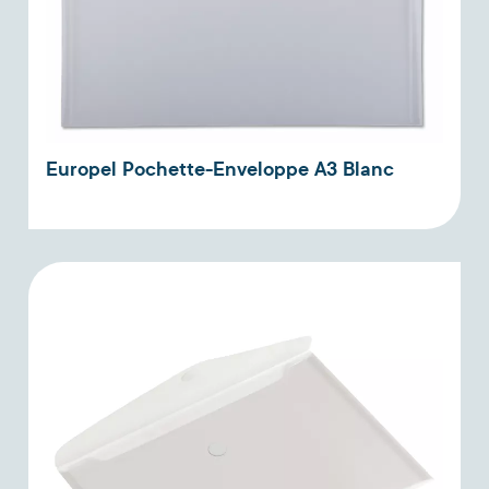
Europel Pochette-Enveloppe A3 Blanc