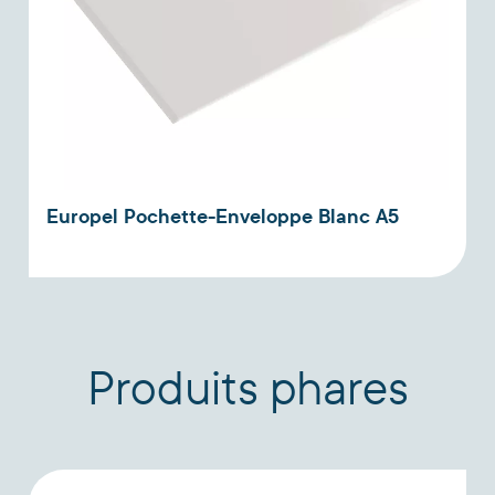
Europel Pochette-Enveloppe Blanc A5
Produits phares