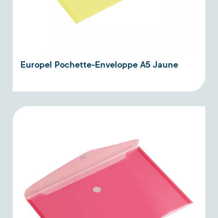
Europel Pochette-Enveloppe A5 Jaune