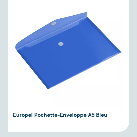
Europel Pochette-Enveloppe A5 Bleu