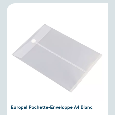
Europel Pochette-Enveloppe A4 Blanc