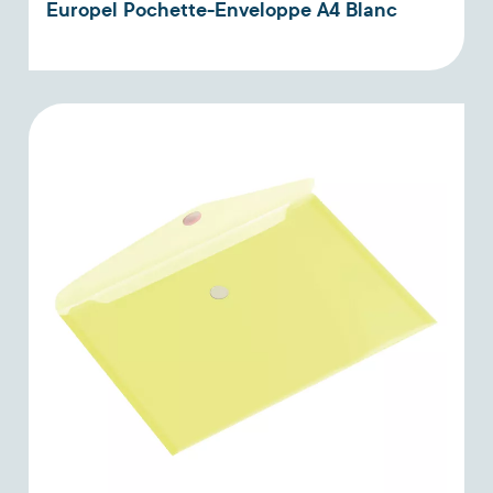
Europel Pochette-Enveloppe A4 Blanc