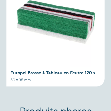
Europel Brosse à Tableau en Feutre 120 x
50 x 35 mm