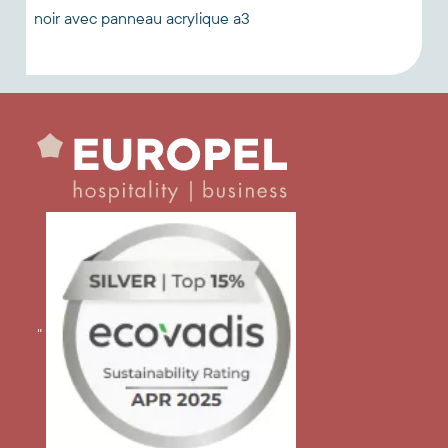
noir avec panneau acrylique a3
"